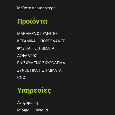
Μάθετε περισσότερα
Προϊόντα
ΜΑΡΜΑΡΑ & ΓΡΑΝΙΤΕΣ
ΚΕΡΑΜΙΚΑ – ΠΟΡΣΕΛΑΝΕΣ
ΦΥΣΙΚΑ ΠΕΤΡΩΜΑΤΑ
ΑΣΦΑΛΤΟΣ
ΕΝΙΣΧΥΜΕΝΟ ΣΚΥΡΟΔΕΜΑ
ΣΥΝΘΕΤΙΚΑ ΠΕΤΡΩΜΑΤΑ
CNC
Υπηρεσίες
Αναγόμωση
Ίσιωμα – Τάνισμα