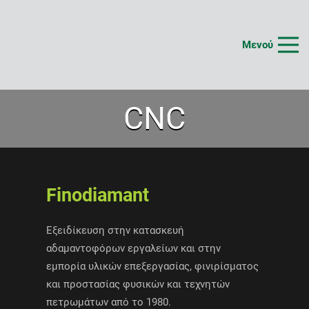
Μενού
CNC
Finodiamant
Εξειδίκευση στην κατασκευή
αδαμαντοφόρων εργαλείων και στην
εμπορία υλικών επεξεργασίας, φινιρίσματος
και προστασίας φυσικών και τεχνητών
πετρωμάτων από το 1980.