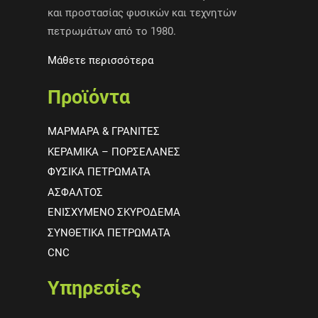
και προστασίας φυσικών και τεχνητών
πετρωμάτων από το 1980.
Μάθετε περισσότερα
Προϊόντα
ΜΑΡΜΑΡΑ & ΓΡΑΝΙΤΕΣ
ΚΕΡΑΜΙΚΑ – ΠΟΡΣΕΛΑΝΕΣ
ΦΥΣΙΚΑ ΠΕΤΡΩΜΑΤΑ
ΑΣΦΑΛΤΟΣ
ΕΝΙΣΧΥΜΕΝΟ ΣΚΥΡΟΔΕΜΑ
ΣΥΝΘΕΤΙΚΑ ΠΕΤΡΩΜΑΤΑ
CNC
Υπηρεσίες